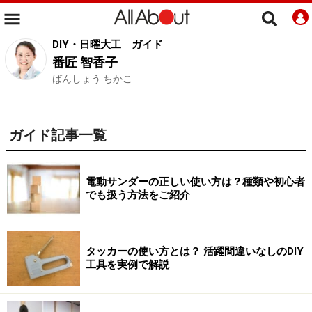
DIY・日曜大工
ガイド
番匠 智香子
ばんしょう ちかこ
ガイド記事一覧
電動サンダーの正しい使い方は？種類や初心者
でも扱う方法をご紹介
タッカーの使い方とは？ 活躍間違いなしのDIY
工具を実例で解説