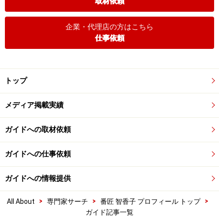
取材依頼
企業・代理店の方はこちら
仕事依頼
トップ
メディア掲載実績
ガイドへの取材依頼
ガイドへの仕事依頼
ガイドへの情報提供
>
>
>
All About
専門家サーチ
番匠 智香子 プロフィール トップ
ガイド記事一覧