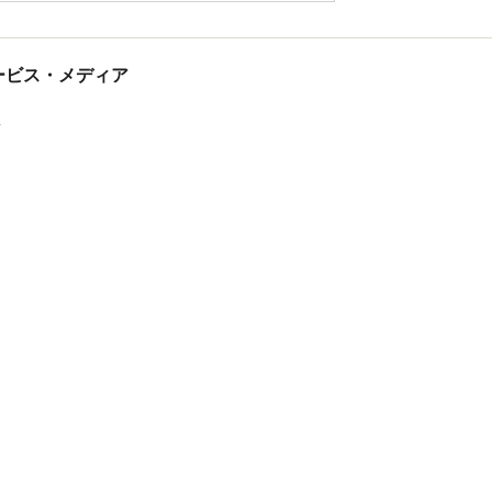
tサービス・メディア
ス