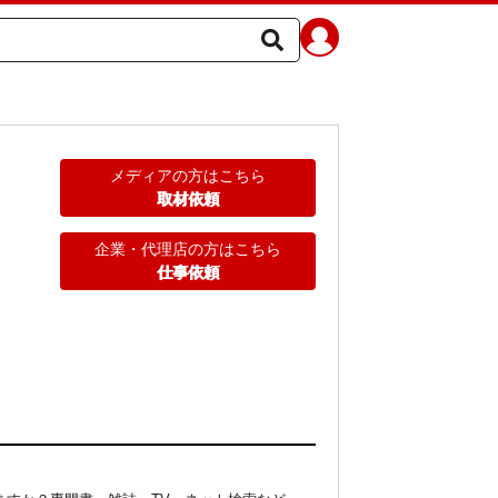
メディアの方はこちら
取材依頼
企業・代理店の方はこちら
仕事依頼