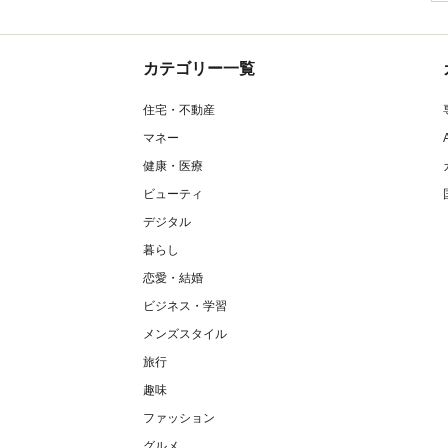
カテゴリー一覧
住宅・不動産
マネー
健康・医療
ビューティ
デジタル
暮らし
恋愛・結婚
ビジネス・学習
メンズスタイル
旅行
趣味
ファッション
グルメ