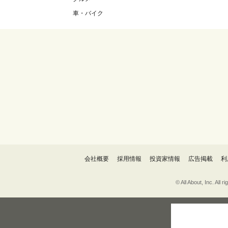
車・バイク
会社概要
採用情報
投資家情報
広告掲載
利
© All About, 