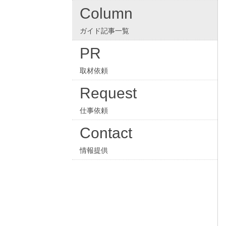
Column
ガイド記事一覧
PR
取材依頼
Request
仕事依頼
Contact
情報提供