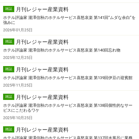
月刊レジャー産業資料
雑誌
ホテル評論家 瀧澤信秋のホテルサービス喜怒哀楽 第141回“ムダな余白”を
強みに
2026年01月25日
月刊レジャー産業資料
雑誌
ホテル評論家 瀧澤信秋のホテルサービス喜怒哀楽 第140回忘れ物
2025年12月25日
月刊レジャー産業資料
雑誌
ホテル評論家 瀧澤信秋のホテルサービス喜怒哀楽 第139回伊豆の迎賓館
2025年11月25日
月刊レジャー産業資料
雑誌
ホテル評論家 瀧澤信秋のホテルサービス喜怒哀楽 第138回個性的なサー
ビスにこだわるワケ
2025年10月25日
月刊レジャー産業資料
雑誌
ホテル評論家 瀧澤信秋のホテルサービス喜怒哀楽 第137回水風呂に業務