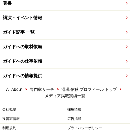
著書
講演・イベント情報
ガイド記事 一覧
ガイドへの取材依頼
ガイドへの仕事依頼
ガイドへの情報提供
>
>
>
All About
専門家サーチ
瀧澤 信秋 プロフィール トップ
メディア掲載実績一覧
会社概要
採用情報
投資家情報
広告掲載
利用規約
プライバシーポリシー