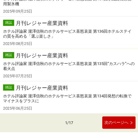
用製氷機
2025年09月25日
月刊レジャー産業資料
雑誌
ホテル評論家 瀧澤信秋のホテルサービス喜怒哀楽 第136回ホテルステイ
の質を高める「選ぶ楽しさ」
2025年08月25日
月刊レジャー産業資料
雑誌
ホテル評論家 瀧澤信秋のホテルサービス喜怒哀楽 第135回“カスハラ”への
着火点
2025年07月25日
月刊レジャー産業資料
雑誌
ホテル評論家 瀧澤信秋のホテルサービス喜怒哀楽 第134回発想の転換で
マイナスをプラスに
2025年06月25日
次のページへ
1
/
17