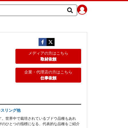
メディアの方はこちら
取材依頼
企業・代理店の方はこちら
仕事依頼
ースリング他
す。世界中で栽培されているブドウ品種もあれ
びのひとつの指標になる、代表的な品種をご紹介