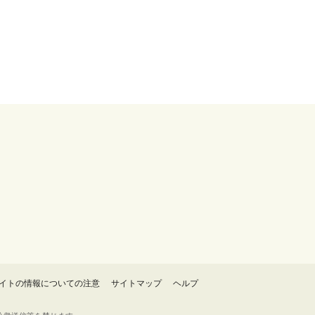
イトの情報についての注意
サイトマップ
ヘルプ