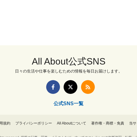
All About公式SNS
日々の生活や仕事を楽しむための情報を毎日お届けします。
公式SNS一覧
用規約
プライバシーポリシー
All Aboutについて
著作権・商標・免責
当サ