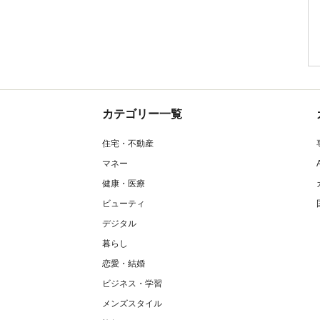
カテゴリー一覧
住宅・不動産
マネー
健康・医療
ビューティ
デジタル
暮らし
恋愛・結婚
ビジネス・学習
メンズスタイル