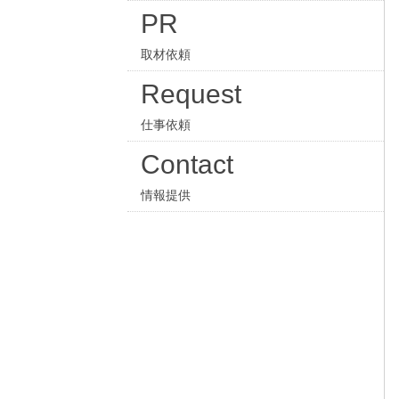
PR
取材依頼
Request
仕事依頼
Contact
情報提供