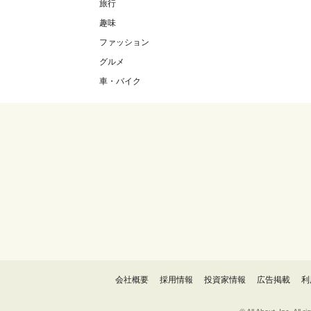
旅行
趣味
ファッション
グルメ
車・バイク
会社概要
採用情報
投資家情報
広告掲載
利