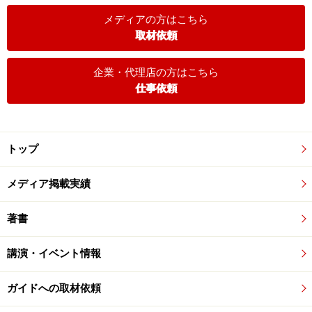
メディアの方はこちら
取材依頼
企業・代理店の方はこちら
仕事依頼
トップ
メディア掲載実績
著書
講演・イベント情報
ガイドへの取材依頼