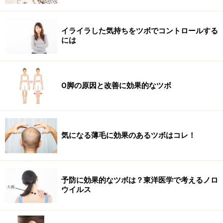
イライラした気持ちをツボでコントロールする
には
O脚の原因と改善に効果的なツボ
気になる薄毛に効果のあるツボはコレ！
予防に効果的なツボは？東洋医学で考えるノロ
ウイルス