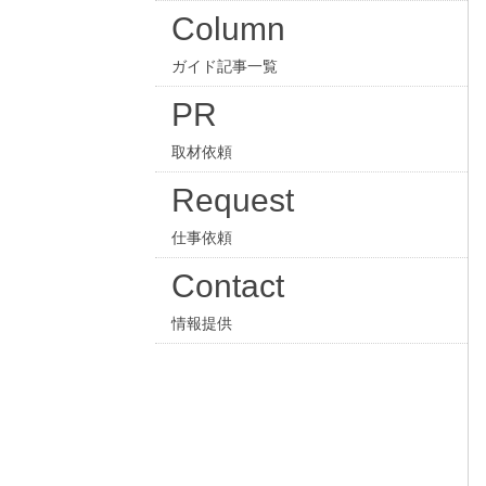
Column
ガイド記事一覧
PR
取材依頼
Request
仕事依頼
Contact
情報提供