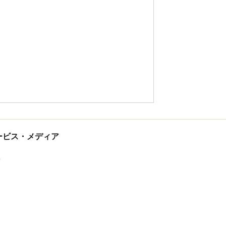
tサービス・メディア
ス