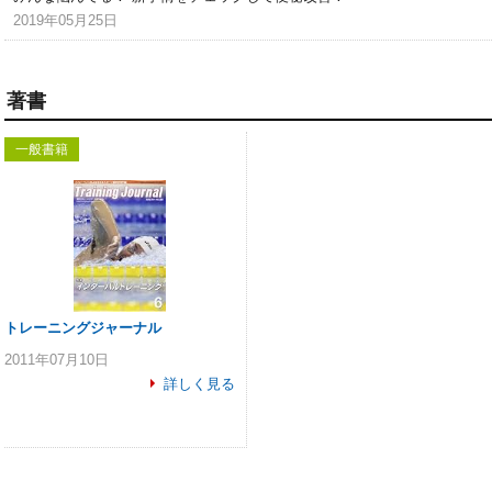
2019年05月25日
著書
一般書籍
トレーニングジャーナル
2011年07月10日
詳しく見る