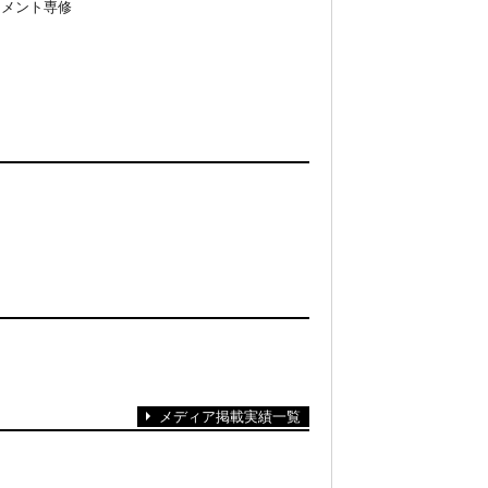
ジメント専修
メディア掲載実績一覧