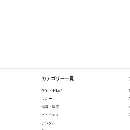
カテゴリー一覧
住宅・不動産
マネー
健康・医療
ビューティ
デジタル