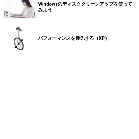
Windowsのディスククリーンアップを使って
みよう
パフォーマンスを優先する（XP）