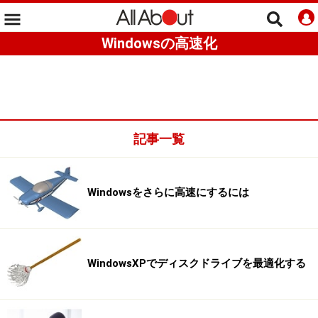
Windowsの高速化
記事一覧
Windowsをさらに高速にするには
WindowsXPでディスクドライブを最適化する