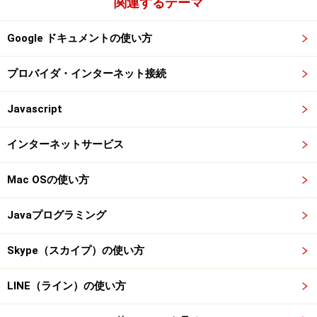
関連するテーマ
Google ドキュメントの使い方
プロバイダ・インターネット接続
Javascript
インターネットサービス
Mac OSの使い方
Javaプログラミング
Skype（スカイプ）の使い方
LINE（ライン）の使い方