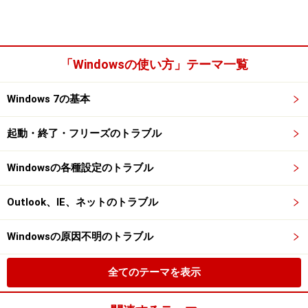
「Windowsの使い方」テーマ一覧
Windows 7の基本
起動・終了・フリーズのトラブル
Windowsの各種設定のトラブル
Outlook、IE、ネットのトラブル
Windowsの原因不明のトラブル
全てのテーマを表示