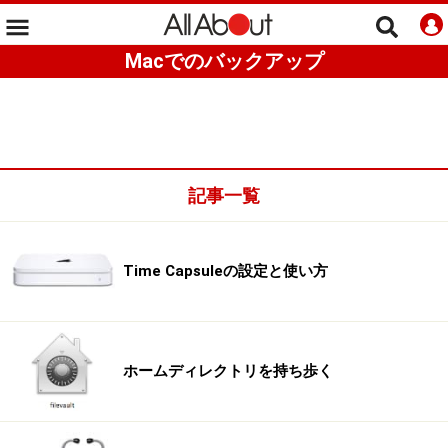
Macでのバックアップ
記事一覧
Time Capsuleの設定と使い方
ホームディレクトリを持ち歩く