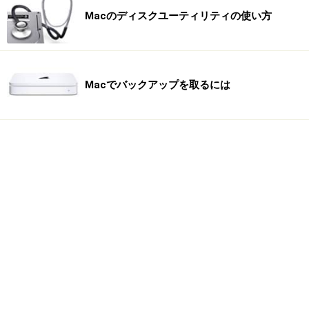
Macのディスクユーティリティの使い方
Macでバックアップを取るには