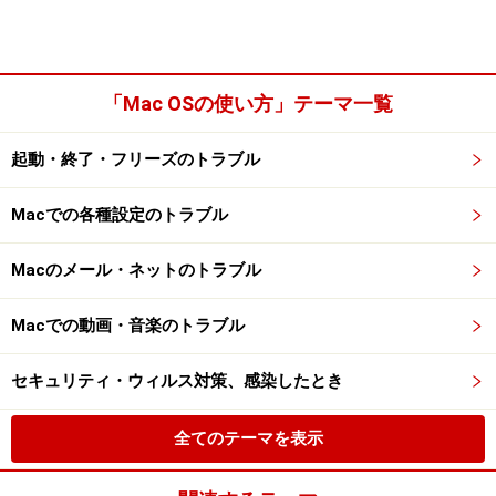
「Mac OSの使い方」テーマ一覧
起動・終了・フリーズのトラブル
Macでの各種設定のトラブル
Macのメール・ネットのトラブル
Macでの動画・音楽のトラブル
セキュリティ・ウィルス対策、感染したとき
全てのテーマを表示