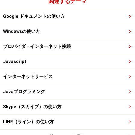
関連するテーマ
Google ドキュメントの使い方
Windowsの使い方
プロバイダ・インターネット接続
Javascript
インターネットサービス
Javaプログラミング
Skype（スカイプ）の使い方
LINE（ライン）の使い方