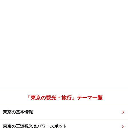
「東京の観光・旅行」テーマ一覧
東京の基本情報
東京の王道観光＆パワースポット