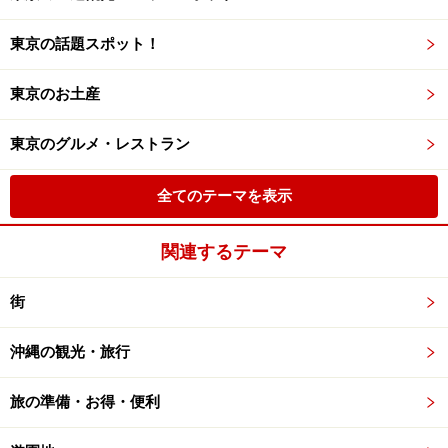
東京の話題スポット！
東京のお土産
東京のグルメ・レストラン
全てのテーマを表示
関連するテーマ
街
沖縄の観光・旅行
旅の準備・お得・便利