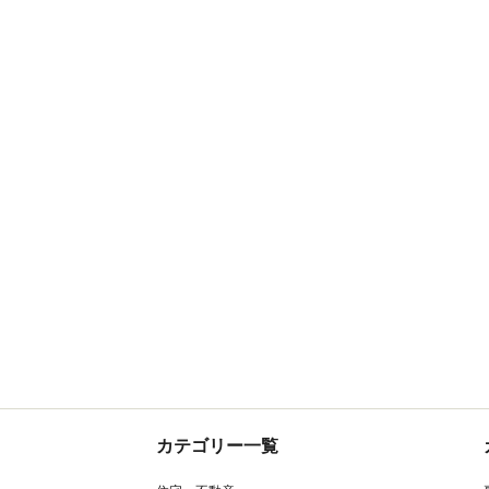
カテゴリー一覧