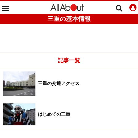
三重の基本情報
記事一覧
三重の交通アクセス
はじめての三重