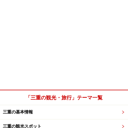
「三重の観光・旅行」テーマ一覧
三重の基本情報
三重の観光スポット