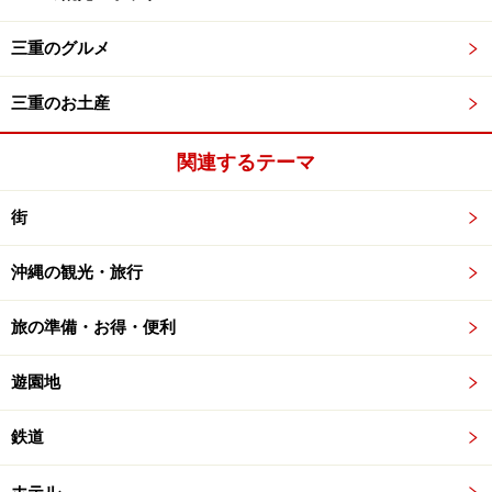
三重のグルメ
三重のお土産
関連するテーマ
街
沖縄の観光・旅行
旅の準備・お得・便利
遊園地
鉄道