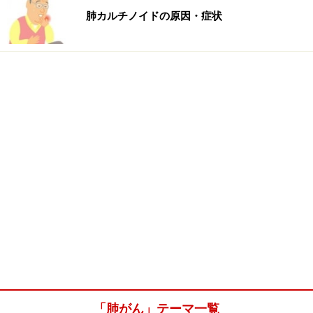
肺カルチノイドの原因・症状
「肺がん」テーマ一覧