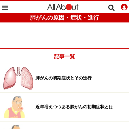
肺がんの原因・症状・進行
記事一覧
肺がんの初期症状とその進行
近年増えつつある肺がんの初期症状とは