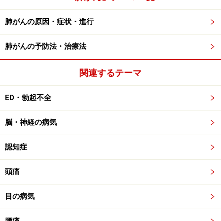
肺がんの原因・症状・進行
肺がんの予防法・治療法
関連するテーマ
ED・勃起不全
脳・神経の病気
認知症
頭痛
目の病気