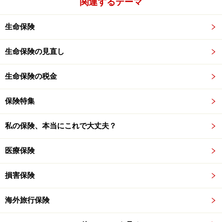
関連するテーマ
生命保険
生命保険の見直し
生命保険の税金
保険特集
私の保険、本当にこれで大丈夫？
医療保険
損害保険
海外旅行保険