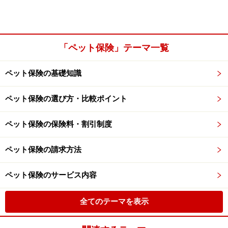
「ペット保険」テーマ一覧
ペット保険の基礎知識
ペット保険の選び方・比較ポイント
ペット保険の保険料・割引制度
ペット保険の請求方法
ペット保険のサービス内容
全てのテーマを表示