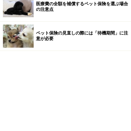
医療費の全額を補償するペット保険を選ぶ場合
の注意点
ペット保険の見直しの際には「待機期間」に注
意が必要