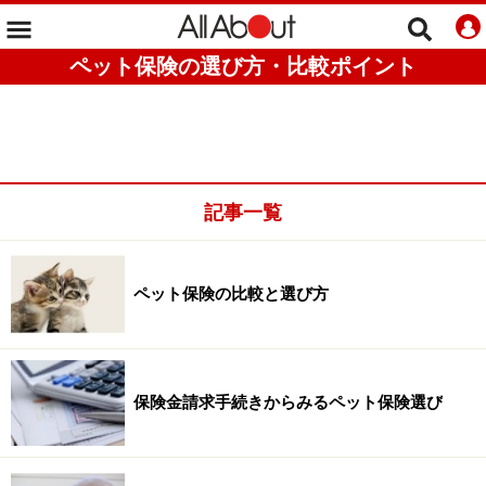
ペット保険の選び方・比較ポイント
記事一覧
ペット保険の比較と選び方
保険金請求手続きからみるペット保険選び