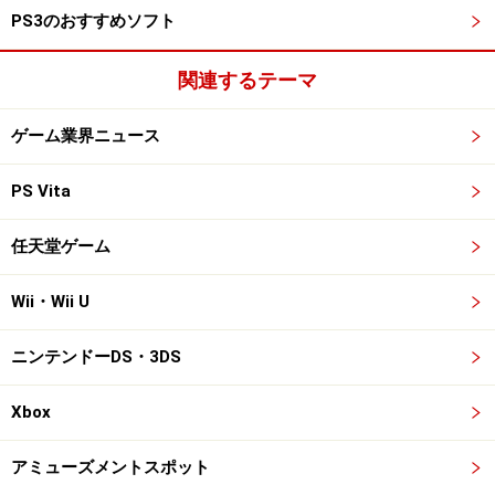
PS3のおすすめソフト
関連するテーマ
ゲーム業界ニュース
PS Vita
任天堂ゲーム
Wii・Wii U
ニンテンドーDS・3DS
Xbox
アミューズメントスポット