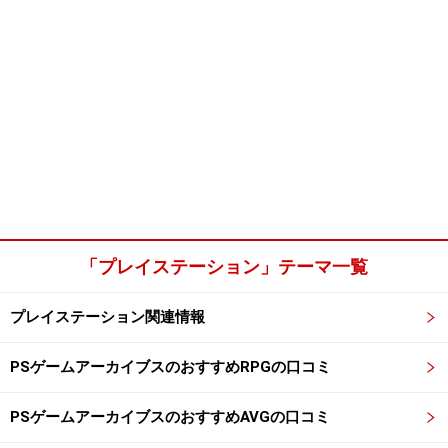
「プレイステーション」テーマ一覧
プレイステーション関連情報
PSゲームアーカイブスのおすすめRPGの口コミ
PSゲームアーカイブスのおすすめAVGの口コミ