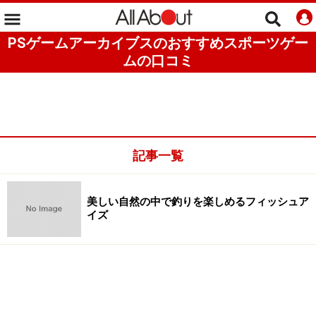
PSゲームアーカイブスのおすすめスポーツゲー
ムの口コミ
記事一覧
美しい自然の中で釣りを楽しめるフィッシュア
イズ