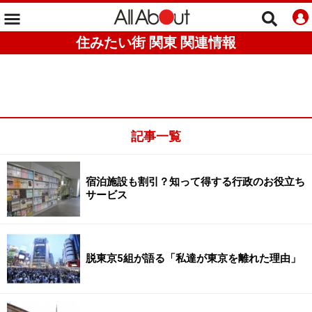
住みたい街 関東 関連情報
記事一覧
宿泊施設も割引？知って得する行政のお役立ち
サービス
脱東京5組が語る「私達が東京を離れた理由」