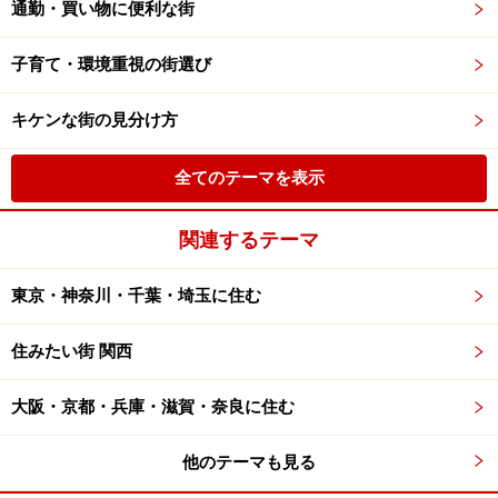
通勤・買い物に便利な街
子育て・環境重視の街選び
キケンな街の見分け方
全てのテーマを表示
関連するテーマ
東京・神奈川・千葉・埼玉に住む
住みたい街 関西
大阪・京都・兵庫・滋賀・奈良に住む
他のテーマも見る