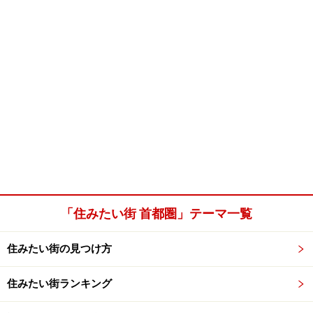
「住みたい街 首都圏」テーマ一覧
住みたい街の見つけ方
住みたい街ランキング