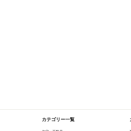
カテゴリー一覧