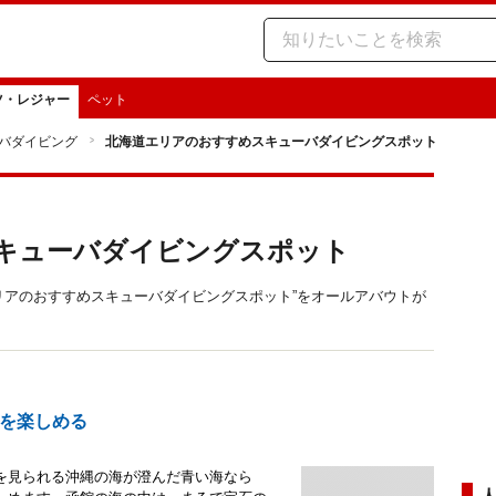
ツ・レジャー
ペット
バダイビング
北海道エリアのおすすめスキューバダイビングスポット
キューバダイビングスポット
海道エリアのおすすめスキューバダイビングスポット”をオールアバウトが
を楽しめる
を見られる沖縄の海が澄んだ青い海なら