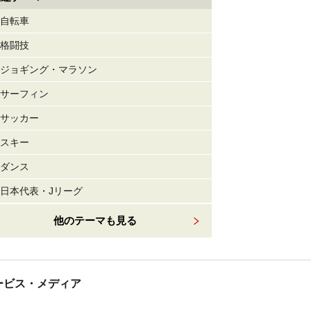
自転車
格闘技
ジョギング・マラソン
サーフィン
サッカー
スキー
ダンス
日本代表・Jリーグ
他のテーマも見る
tサービス・メディア