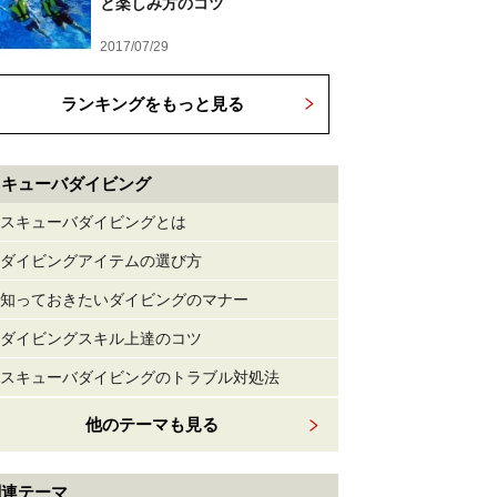
と楽しみ方のコツ
2017/07/29
ランキングをもっと見る
スキューバダイビング
スキューバダイビングとは
ダイビングアイテムの選び方
知っておきたいダイビングのマナー
ダイビングスキル上達のコツ
スキューバダイビングのトラブル対処法
他のテーマも見る
関連テーマ