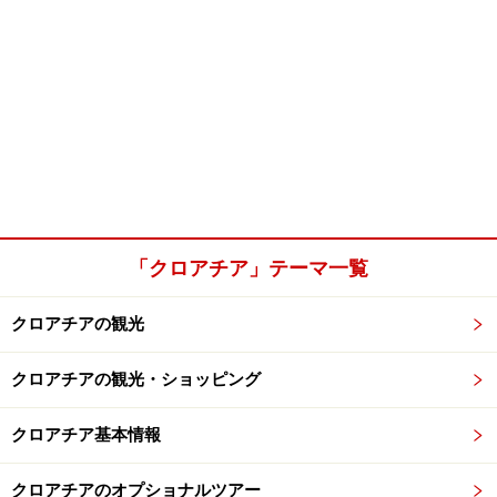
「クロアチア」テーマ一覧
クロアチアの観光
クロアチアの観光・ショッピング
クロアチア基本情報
クロアチアのオプショナルツアー