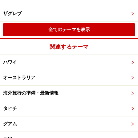
ザグレブ
全てのテーマを表示
関連するテーマ
ハワイ
オーストラリア
海外旅行の準備・最新情報
タヒチ
グアム