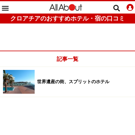
クロアチアのおすすめホテル・宿の口コミ
記事一覧
世界遺産の街、スプリットのホテル