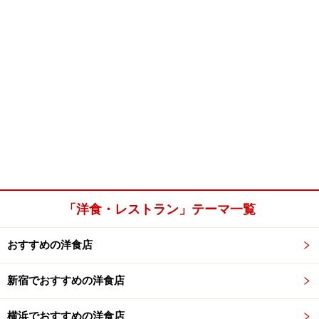
「洋食・レストラン」テーマ一覧
おすすめの洋食店
新宿でおすすめの洋食店
横浜でおすすめの洋食店