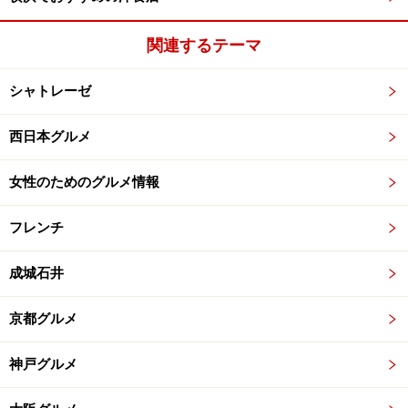
関連するテーマ
シャトレーゼ
西日本グルメ
女性のためのグルメ情報
フレンチ
成城石井
京都グルメ
神戸グルメ