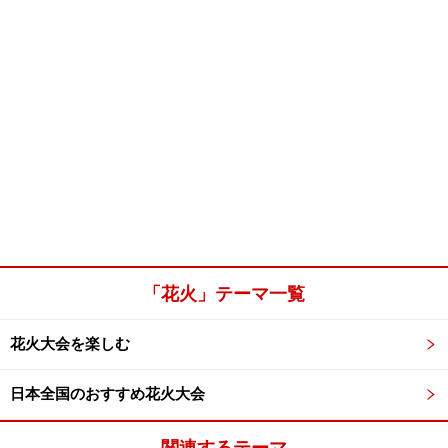
「花火」テーマ一覧
花火大会を楽しむ
日本全国のおすすめ花火大会
関連するテーマ