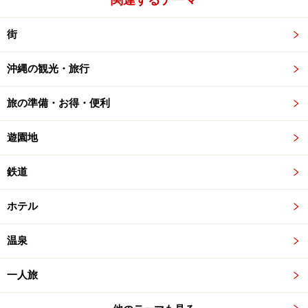
街
沖縄の観光・旅行
旅の準備・お得・便利
遊園地
鉄道
ホテル
温泉
一人旅