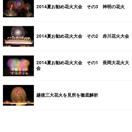
2014夏お勧め花火大会 その3 神明の花火
2014夏お勧め花火大会 その2 赤川花火大会
2014夏お勧め花火大会 その1 長岡大花火大
会
越後三大花火を見所を徹底解析