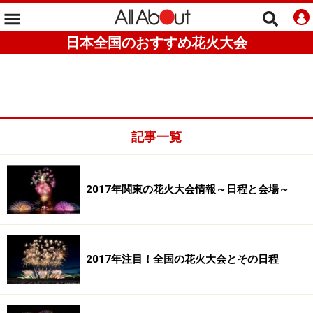
日本全国のおすすめ花火大会
記事一覧
2017年関東の花火大会情報～日程と会場～
2017年注目！全国の花火大会とその日程