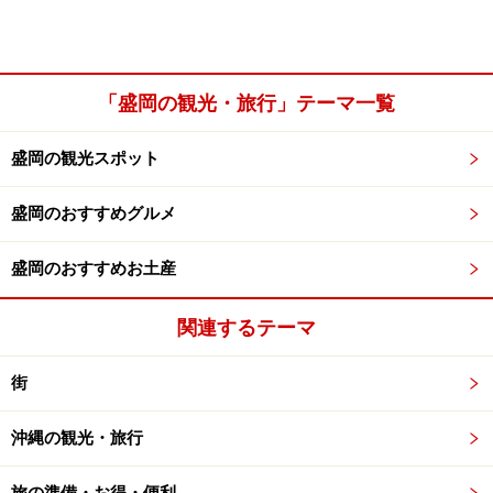
「盛岡の観光・旅行」テーマ一覧
盛岡の観光スポット
盛岡のおすすめグルメ
盛岡のおすすめお土産
関連するテーマ
街
沖縄の観光・旅行