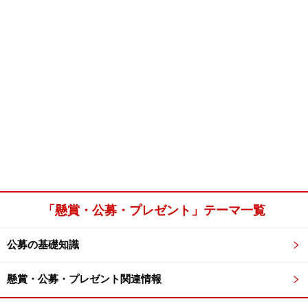
「懸賞・公募・プレゼント」テーマ一覧
公募の基礎知識
懸賞・公募・プレゼント関連情報