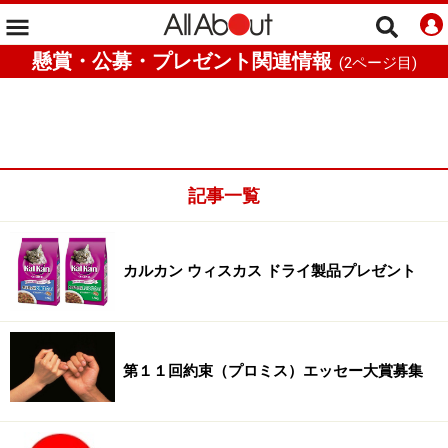
懸賞・公募・プレゼント関連情報
(
2
ページ目)
記事一覧
カルカン ウィスカス ドライ製品プレゼント
第１１回約束（プロミス）エッセー大賞募集