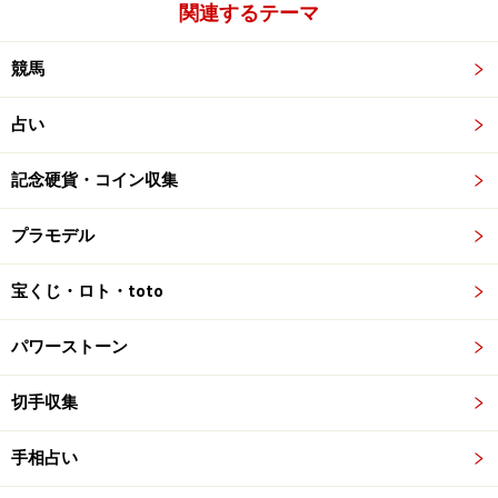
関連するテーマ
競馬
占い
記念硬貨・コイン収集
プラモデル
宝くじ・ロト・toto
パワーストーン
切手収集
手相占い