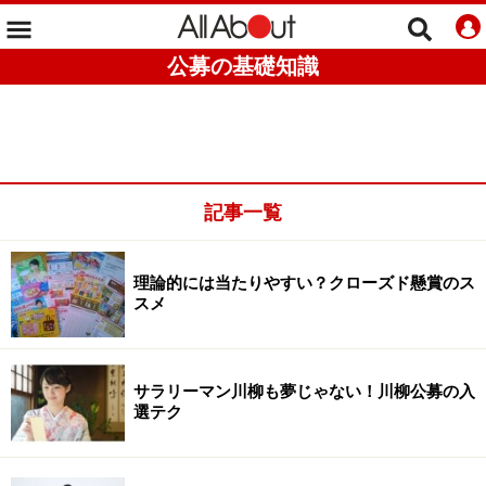
公募の基礎知識
記事一覧
理論的には当たりやすい？クローズド懸賞のス
スメ
サラリーマン川柳も夢じゃない！川柳公募の入
選テク