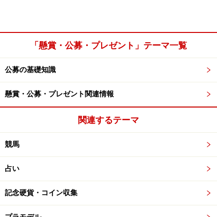
「懸賞・公募・プレゼント」テーマ一覧
公募の基礎知識
懸賞・公募・プレゼント関連情報
関連するテーマ
競馬
占い
記念硬貨・コイン収集