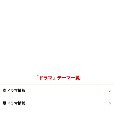
「ドラマ」テーマ一覧
春ドラマ情報
夏ドラマ情報