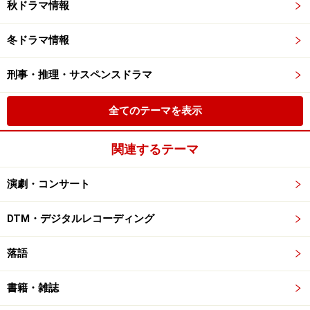
秋ドラマ情報
冬ドラマ情報
刑事・推理・サスペンスドラマ
全てのテーマを表示
関連するテーマ
演劇・コンサート
DTM・デジタルレコーディング
落語
書籍・雑誌