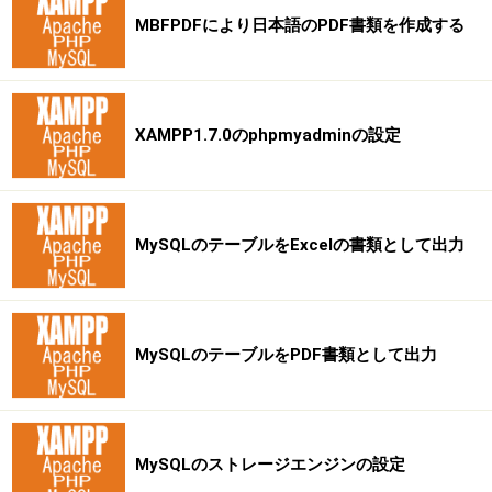
MBFPDFにより日本語のPDF書類を作成する
XAMPP1.7.0のphpmyadminの設定
MySQLのテーブルをExcelの書類として出力
MySQLのテーブルをPDF書類として出力
MySQLのストレージエンジンの設定