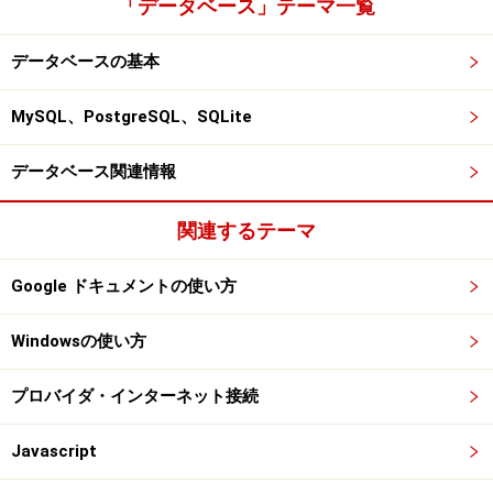
「データベース」テーマ一覧
データベースの基本
MySQL、PostgreSQL、SQLite
データベース関連情報
関連するテーマ
Google ドキュメントの使い方
Windowsの使い方
プロバイダ・インターネット接続
Javascript