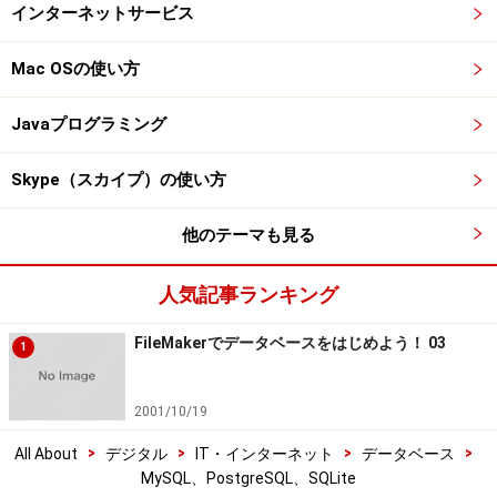
インターネットサービス
Mac OSの使い方
Javaプログラミング
Skype（スカイプ）の使い方
他のテーマも見る
人気記事ランキング
FileMakerでデータベースをはじめよう！ 03
1
2001/10/19
>
>
>
>
All About
デジタル
IT・インターネット
データベース
MySQL、PostgreSQL、SQLite