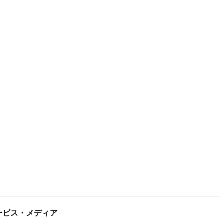
tサービス・メディア