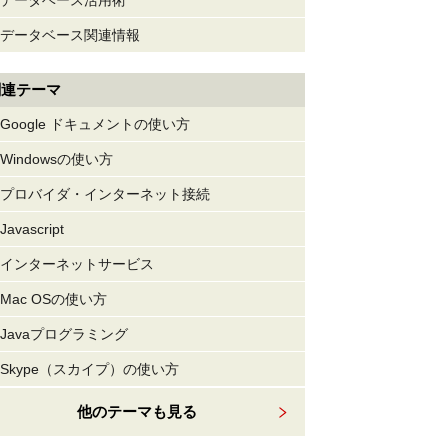
データベース活用術
データベース関連情報
関連テーマ
Google ドキュメントの使い方
Windowsの使い方
プロバイダ・インターネット接続
Javascript
インターネットサービス
Mac OSの使い方
Javaプログラミング
Skype（スカイプ）の使い方
他のテーマも見る