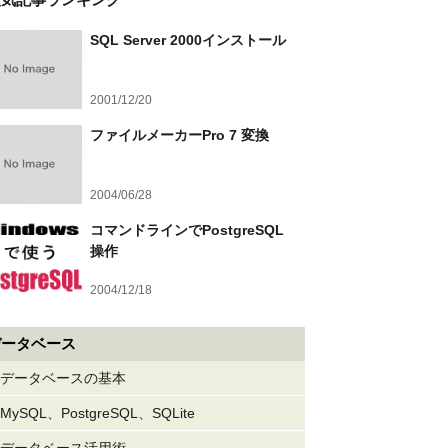
SQL Server 2000インストール
2001/12/20
ファイルメーカーPro 7 変換
2004/06/28
コマンドラインでPostgreSQL
操作
2004/12/18
データベース
データベースの基本
MySQL、PostgreSQL、SQLite