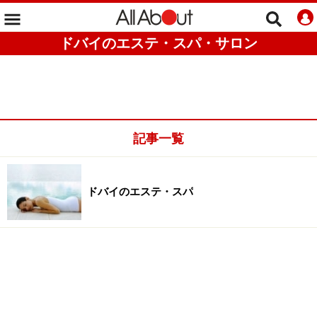
ドバイのエステ・スパ・サロン
記事一覧
ドバイのエステ・スパ