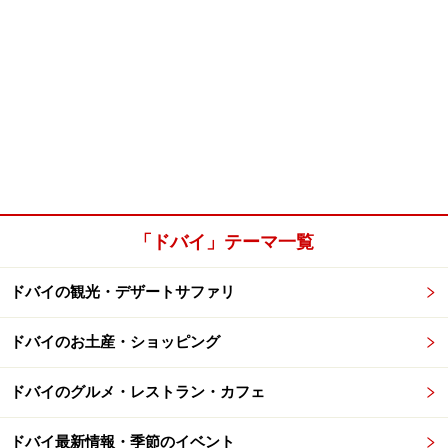
「ドバイ」テーマ一覧
ドバイの観光・デザートサファリ
ドバイのお土産・ショッピング
ドバイのグルメ・レストラン・カフェ
ドバイ最新情報・季節のイベント