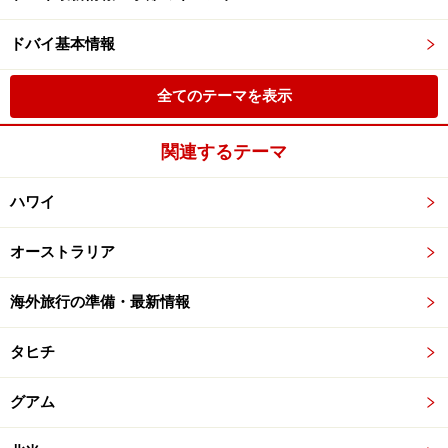
ドバイ基本情報
全てのテーマを表示
関連するテーマ
ハワイ
オーストラリア
海外旅行の準備・最新情報
タヒチ
グアム