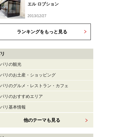
エル ロブション
2013/12/27
ランキングをもっと見る
パリ
パリの観光
パリのお土産・ショッピング
パリのグルメ・レストラン・カフェ
パリのおすすめエリア
パリ基本情報
他のテーマも見る