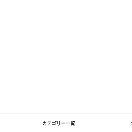
カテゴリー一覧