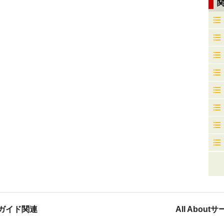
ガイド関連
All Abou