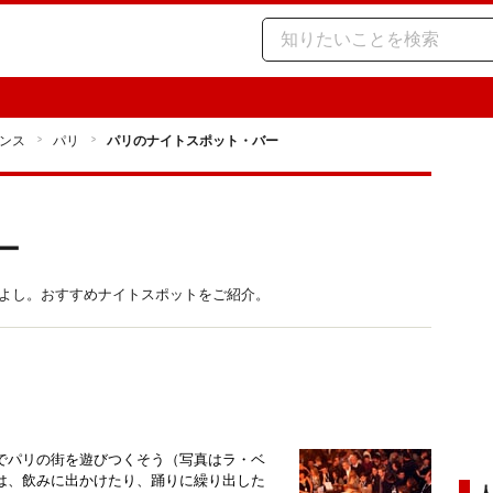
ンス
パリ
パリのナイトスポット・バー
ー
もよし。おすすめナイトスポットをご紹介。
でパリの街を遊びつくそう（写真はラ・ベ
は、飲みに出かけたり、踊りに繰り出した