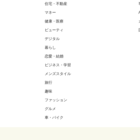
住宅・不動産
マネー
健康・医療
ビューティ
デジタル
暮らし
恋愛・結婚
ビジネス・学習
メンズスタイル
旅行
趣味
ファッション
グルメ
車・バイク