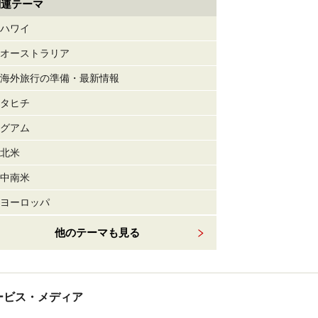
関連テーマ
ハワイ
オーストラリア
海外旅行の準備・最新情報
タヒチ
グアム
北米
中南米
ヨーロッパ
他のテーマも見る
tサービス・メディア