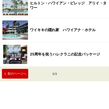
ヒルトン・ハワイアン・ビレッジ アリイ・タ
ワー
ワイキキの隠れ家 ハワイアナ・ホテル
25周年を祝うハレクラニの記念パッケージ
前のページへ
3
/
3