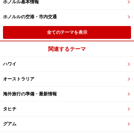
ホノルル基本情報
ホノルルの空港・市内交通
全てのテーマを表示
関連するテーマ
ハワイ
オーストラリア
海外旅行の準備・最新情報
タヒチ
グアム