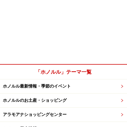
「ホノルル」テーマ一覧
ホノルル最新情報・季節のイベント
ホノルルのお土産・ショッピング
アラモアナショッピングセンター