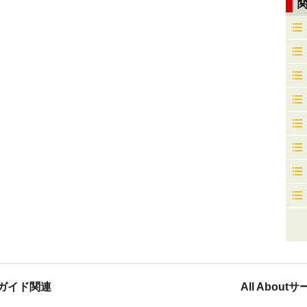
ガイド関連
All Abou