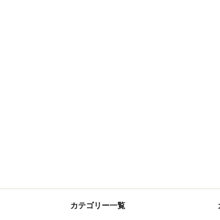
カテゴリー一覧