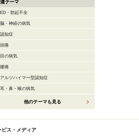
関連テーマ
ED・勃起不全
脳・神経の病気
認知症
頭痛
目の病気
腰痛
アルツハイマー型認知症
耳・鼻・喉の病気
他のテーマも見る
tサービス・メディア