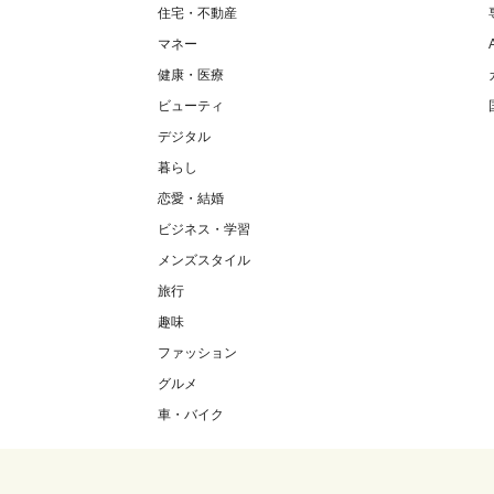
住宅・不動産
マネー
健康・医療
ビューティ
デジタル
暮らし
恋愛・結婚
ビジネス・学習
メンズスタイル
旅行
趣味
ファッション
グルメ
車・バイク