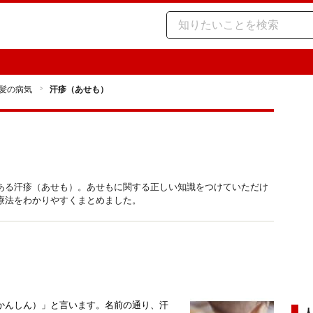
髪の病気
汗疹（あせも）
ある汗疹（あせも）。あせもに関する正しい知識をつけていただけ
療法をわかりやすくまとめました。
かんしん）」と言います。名前の通り、汗