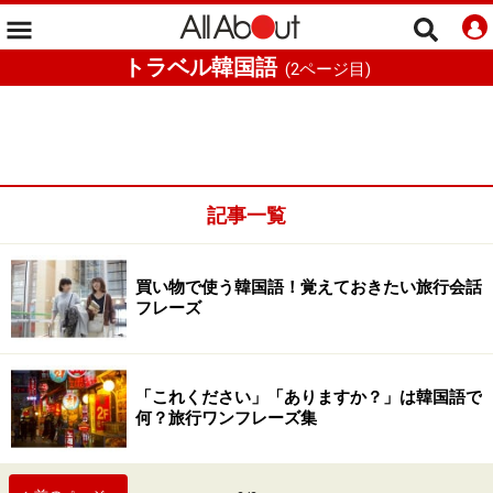
トラベル韓国語
(
2
ページ目)
記事一覧
買い物で使う韓国語！覚えておきたい旅行会話
フレーズ
「これください」「ありますか？」は韓国語で
何？旅行ワンフレーズ集