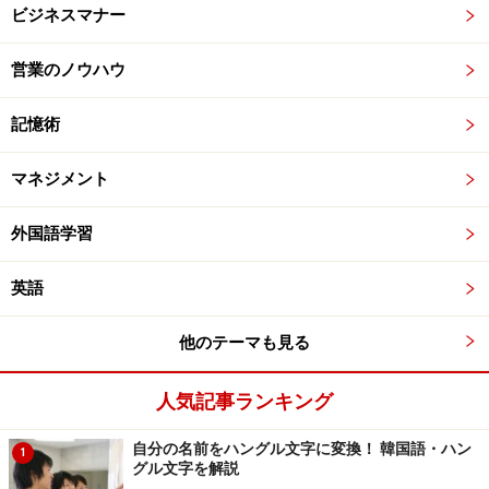
ビジネスマナー
営業のノウハウ
記憶術
マネジメント
外国語学習
英語
他のテーマも見る
人気記事ランキング
自分の名前をハングル文字に変換！ 韓国語・ハン
1
グル文字を解説