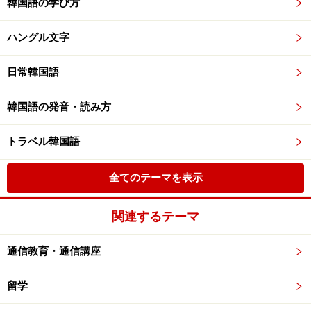
韓国語の学び方
ハングル文字
日常韓国語
韓国語の発音・読み方
トラベル韓国語
全てのテーマを表示
関連するテーマ
通信教育・通信講座
留学