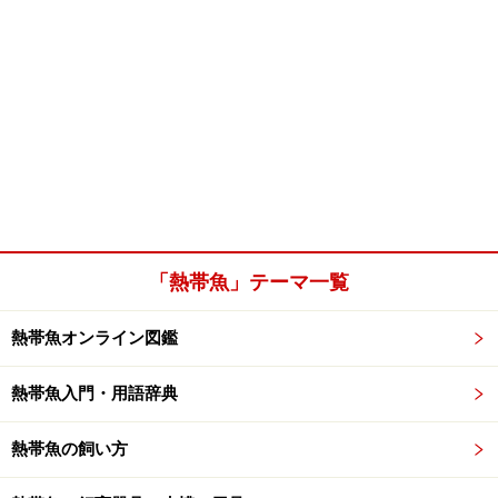
「熱帯魚」テーマ一覧
熱帯魚オンライン図鑑
熱帯魚入門・用語辞典
熱帯魚の飼い方