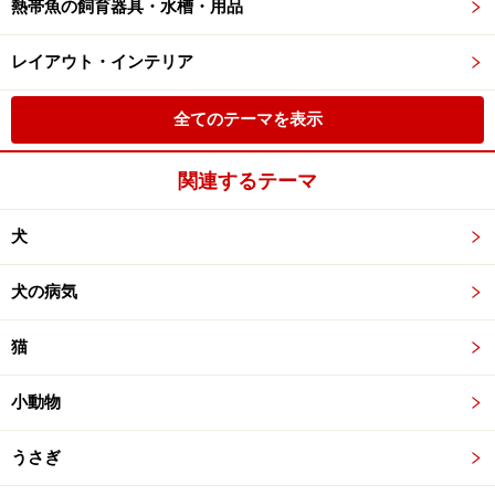
熱帯魚の飼育器具・水槽・用品
レイアウト・インテリア
全てのテーマを表示
関連するテーマ
犬
犬の病気
猫
小動物
うさぎ