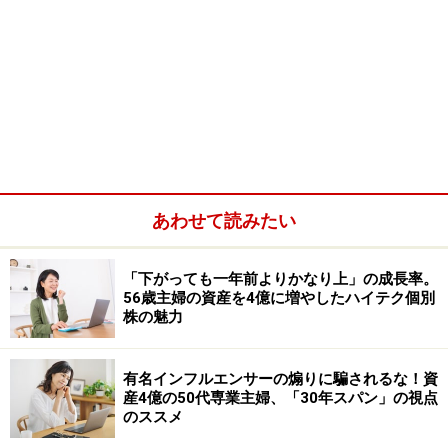
あわせて読みたい
「下がっても一年前よりかなり上」の成長率。
56歳主婦の資産を4億に増やしたハイテク個別
株の魅力
有名インフルエンサーの煽りに騙されるな！資
産4億の50代専業主婦、「30年スパン」の視点
のススメ