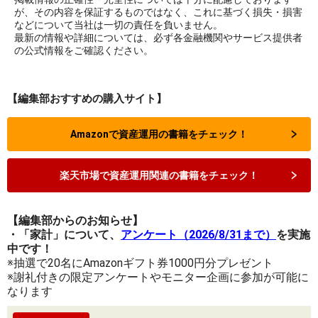
が、その内容を保証するものではなく、これに基づく損失・損害
などについて当社は一切の責任を負いません。
最新の情報や詳細については、必ず各金融機関やサービス提供者
の公式情報をご確認ください。
【編集部おすすめの購入サイト】
Amazonで資産運用の書籍をチェック！
楽天市場で資産運用関連の書籍をチェック！
【編集部からのお知らせ】
・「家計」について、
アンケート（2026/8/31まで）
を実施
中です！
※抽選で20名にAmazonギフト券1000円分プレゼント
※謝礼付きの限定アンケートやモニター企画に参加が可能に
なります