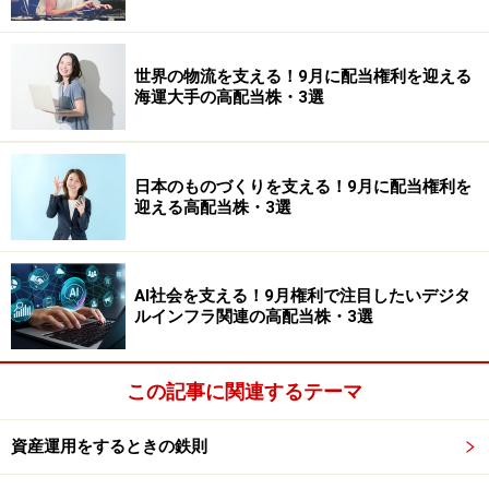
世界の物流を支える！9月に配当権利を迎える
海運大手の高配当株・3選
日本のものづくりを支える！9月に配当権利を
迎える高配当株・3選
AI社会を支える！9月権利で注目したいデジタ
ルインフラ関連の高配当株・3選
この記事に関連するテーマ
資産運用をするときの鉄則