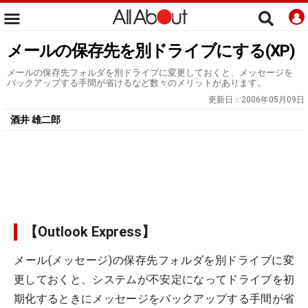
メールの保存先を別ドライブにする(XP)
メールの保存先フォルダを別ドライブに変更しておくと、メッセージを
バックアップする手間が省けるなど数々のメリットがあります。
更新日：
2006年05月09日
酒井 雄二郎
【Outlook Express】
メール(メッセージ)の保存先フォルダを別ドライブに変
更しておくと、システムが不安定になってドライブを初
期化するときにメッセージをバックアップする手間が省