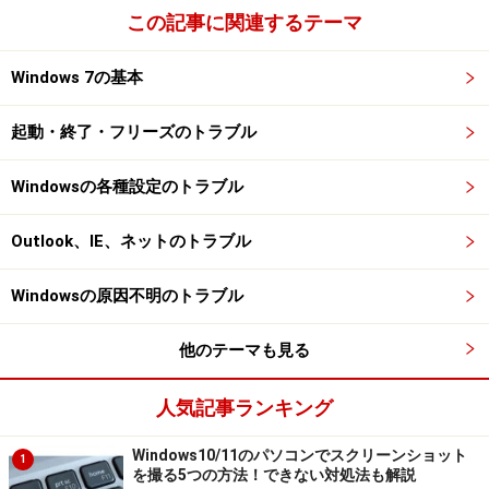
この記事に関連するテーマ
Windows 7の基本
起動・終了・フリーズのトラブル
Windowsの各種設定のトラブル
Outlook、IE、ネットのトラブル
Windowsの原因不明のトラブル
他のテーマも見る
人気記事ランキング
Windows10/11のパソコンでスクリーンショット
1
を撮る5つの方法！できない対処法も解説