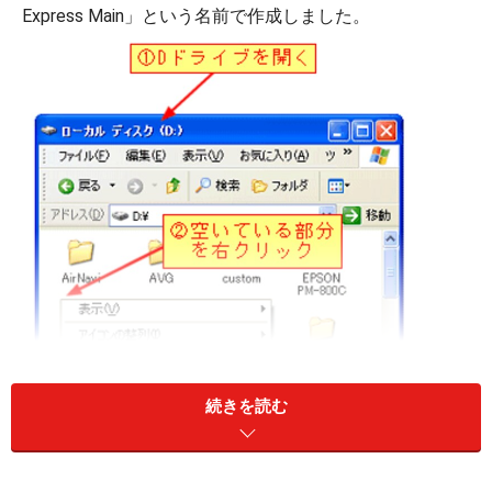
Express Main」という名前で作成しました。
続きを読む