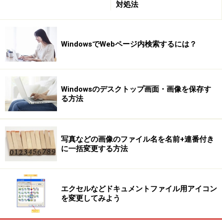
対処法
WindowsでWebページ内検索するには？
Windowsのデスクトップ画面・画像を保存す
る方法
写真などの画像のファイル名を名前+連番付き
に一括変更する方法
エクセルなどドキュメントファイル用アイコン
を変更してみよう