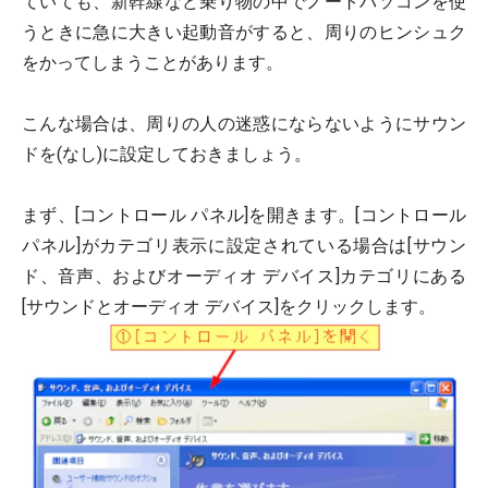
ていても、新幹線など乗り物の中でノートパソコンを使
うときに急に大きい起動音がすると、周りのヒンシュク
をかってしまうことがあります。
こんな場合は、周りの人の迷惑にならないようにサウン
ドを(なし)に設定しておきましょう。
まず、[コントロール パネル]を開きます。[コントロール
パネル]がカテゴリ表示に設定されている場合は[サウン
ド、音声、およびオーディオ デバイス]カテゴリにある
[サウンドとオーディオ デバイス]をクリックします。