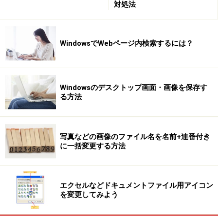
対処法
WindowsでWebページ内検索するには？
Windowsのデスクトップ画面・画像を保存す
る方法
写真などの画像のファイル名を名前+連番付き
に一括変更する方法
エクセルなどドキュメントファイル用アイコン
を変更してみよう