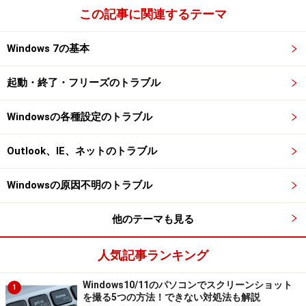
この記事に関連するテーマ
Windows 7の基本
起動・終了・フリーズのトラブル
Windowsの各種設定のトラブル
Outlook、IE、ネットのトラブル
Windowsの原因不明のトラブル
他のテーマも見る
人気記事ランキング
Windows10/11のパソコンでスクリーンショット
1
を撮る5つの方法！できない対処法も解説