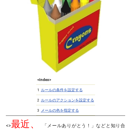
<Index>
1
ルールの条件を設定する
2
ルールのアクションを設定する
3
メールの色を指定する
最近、
<>
「メールありがとう！」などと知り合