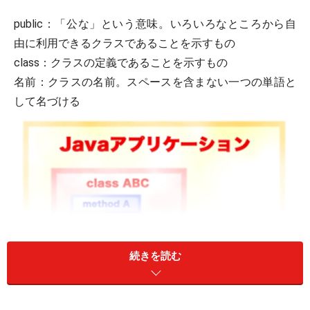
public：「公な」という意味。いろいろなところから自
由に利用できるクラスであることを示すもの
class：クラスの定義であることを示すもの
名前：クラスの名前。スペースを含まない一つの単語と
して名づける
続きを読む