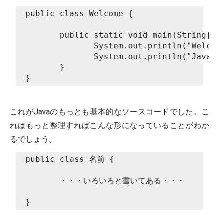
public class Welcome {
       public static void main(String[]
              System.out.println("Welco
              System.out.println("Ja
       }
}
これがJavaのもっとも基本的なソースコードでした。こ
れはもっと整理すればこんな形になっていることがわか
るでしょう。
public class 名前 {
       ・・・いろいろと書いてある・・・
}