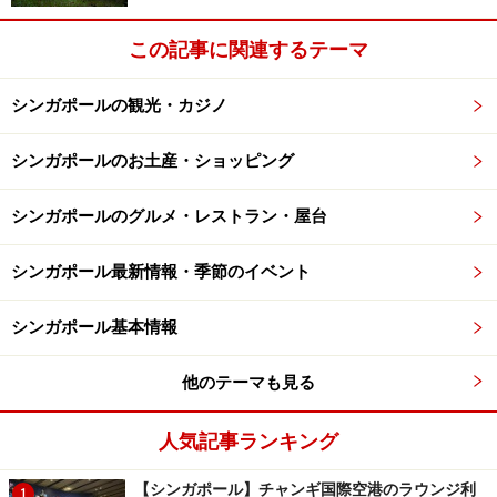
この記事に関連するテーマ
シンガポールの観光・カジノ
シンガポールのお土産・ショッピング
シンガポールのグルメ・レストラン・屋台
シンガポール最新情報・季節のイベント
シンガポール基本情報
他のテーマも見る
人気記事ランキング
【シンガポール】チャンギ国際空港のラウンジ利
1