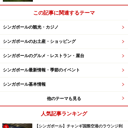
この記事に関連するテーマ
シンガポールの観光・カジノ
シンガポールのお土産・ショッピング
シンガポールのグルメ・レストラン・屋台
シンガポール最新情報・季節のイベント
シンガポール基本情報
他のテーマも見る
人気記事ランキング
【シンガポール】チャンギ国際空港のラウンジ利
1