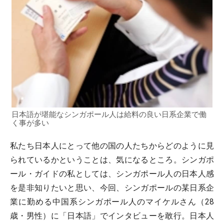
日本語が堪能なシンガポール人は給料の良い日系企業で働
く事が多い
私たち日本人にとって他の国の人たちからどのように見
られているかということは、気になるところ。シンガポ
ール・ガイドの私としては、シンガポール人の日本人感
を是非知りたいと思い、今回、シンガポールの某日系企
業に勤める中国系シンガポール人のマイケルさん（28
歳・男性）に「日本語」でインタビューを敢行。日本人