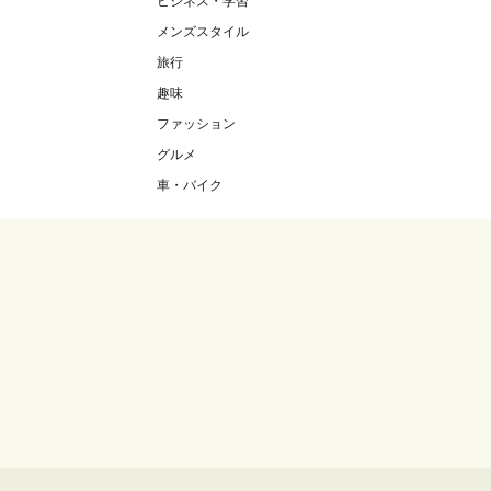
ビジネス・学習
メンズスタイル
旅行
趣味
ファッション
グルメ
車・バイク