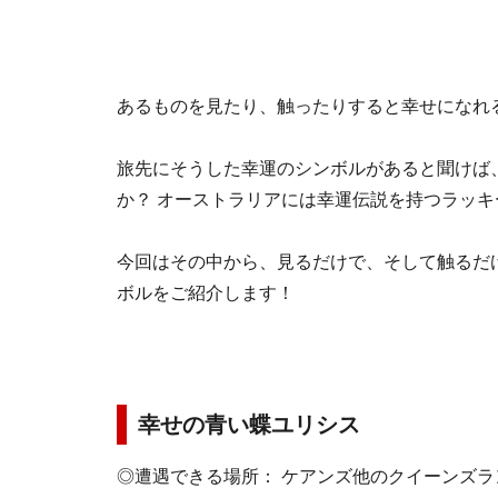
あるものを見たり、触ったりすると幸せになれ
旅先にそうした幸運のシンボルがあると聞けば
か？ オーストラリアには幸運伝説を持つラッ
今回はその中から、見るだけで、そして触るだ
ボルをご紹介します！
幸せの青い蝶ユリシス
◎遭遇できる場所： ケアンズ他のクイーンズ