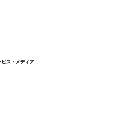
tサービス・メディア
ス