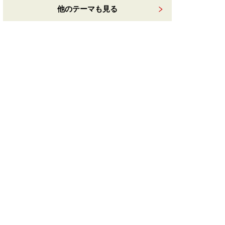
他のテーマも見る