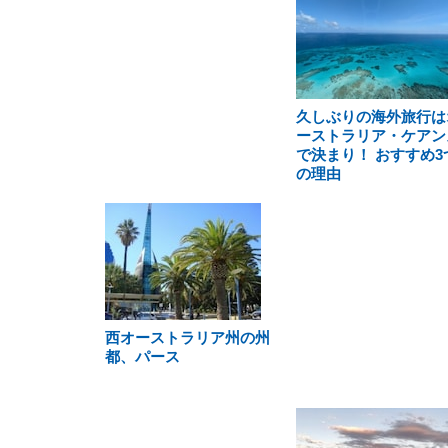
久しぶりの海外旅行は
ーストラリア・ケアン
で決まり！ おすすめ3
の理由
西オーストラリア州の州
都、パース