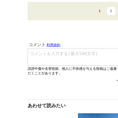
1
2
あわせて読みたい