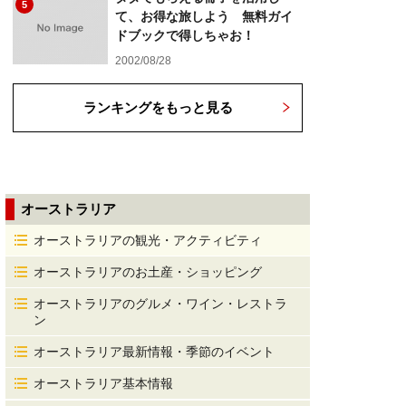
5
て、お得な旅しよう 無料ガイ
ドブックで得しちゃお！
2002/08/28
ランキングをもっと見る
オーストラリア
オーストラリアの観光・アクティビティ
オーストラリアのお土産・ショッピング
オーストラリアのグルメ・ワイン・レストラ
ン
オーストラリア最新情報・季節のイベント
オーストラリア基本情報