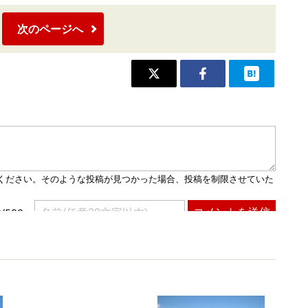
次のページへ