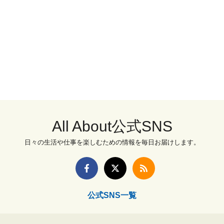
All About公式SNS
日々の生活や仕事を楽しむための情報を毎日お届けします。
公式SNS一覧