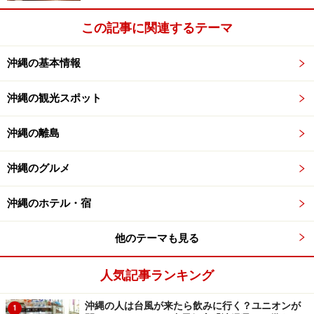
この記事に関連するテーマ
沖縄の基本情報
沖縄の観光スポット
沖縄の離島
沖縄のグルメ
沖縄のホテル・宿
他のテーマも見る
人気記事ランキング
沖縄の人は台風が来たら飲みに行く？ユニオンが
1