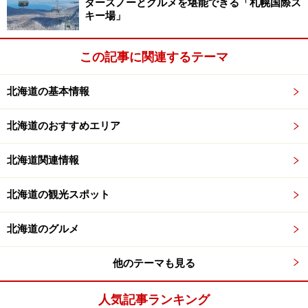
ダースノーとグルメを堪能できる「札幌国際ス
キー場」
この記事に関連するテーマ
北海道の基本情報
北海道のおすすめエリア
北海道関連情報
北海道の観光スポット
北海道のグルメ
他のテーマも見る
人気記事ランキング