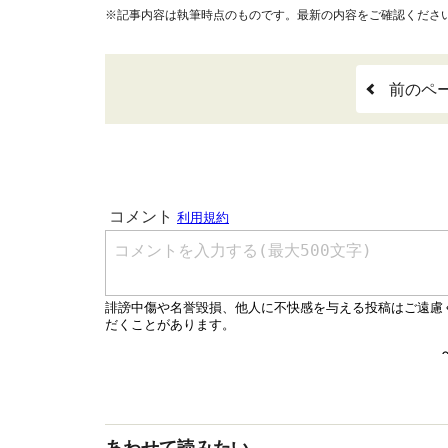
※記事内容は執筆時点のものです。最新の内容をご確認くださ
前のペ