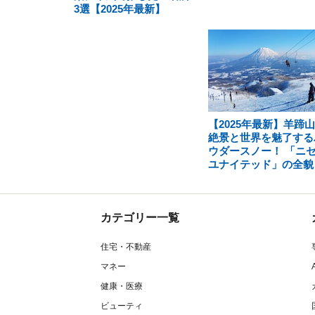
3選【2025年最新】
【2025年最新】羊蹄
絶景と世界を魅了する
ウダースノー！ 「ニ
ユナイテッド」の全貌
カテゴリー一覧
住宅・不動産
マネー
健康・医療
ビューティ