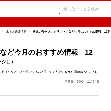
北海道関連情報
雪道の歩き方、クリスマスなど今月のおすすめ情報 12
など今月のおすすめ情報 12
ージ目)
12月はクリスマスや雪まつりの話題、知る人ぞ知るカキ貝情報などをご案
更新日：2001年12月04日