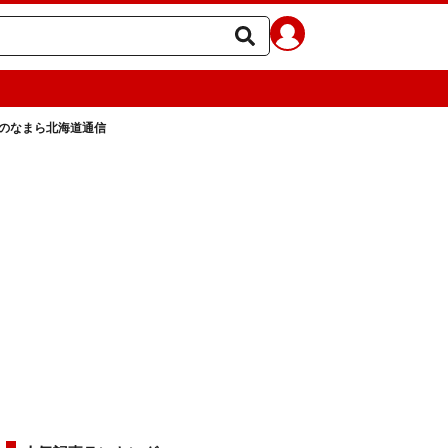
月のなまら北海道通信