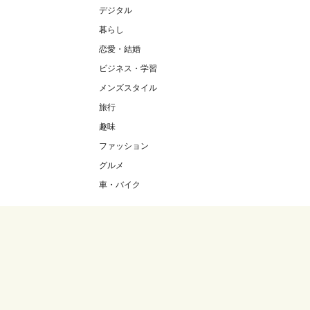
デジタル
暮らし
恋愛・結婚
ビジネス・学習
メンズスタイル
旅行
趣味
ファッション
グルメ
車・バイク