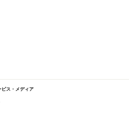
tサービス・メディア
ス