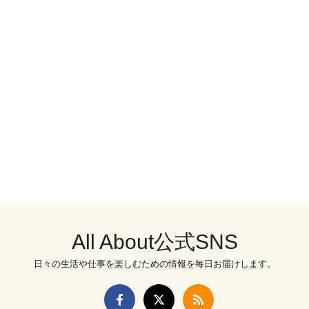
All About公式SNS
日々の生活や仕事を楽しむための情報を毎日お届けします。