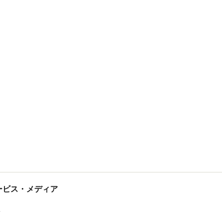
tサービス・メディア
ス