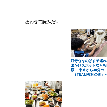
あわせて読みたい
好奇心をのばす子連れ
出かけスポットなら相
原！ 東京から40分の
「STEAM教育の街」