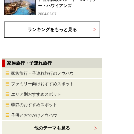
ートハワイアンズ
2004/02/07
ランキングをもっと見る
家族旅行・子連れ旅行
家族旅行・子連れ旅行のノウハウ
ファミリー向けおすすめスポット
エリア別おすすめスポット
季節のおすすめスポット
子供とおでかけノウハウ
他のテーマも見る