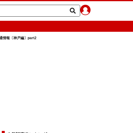
情報〔神戸編〕part2