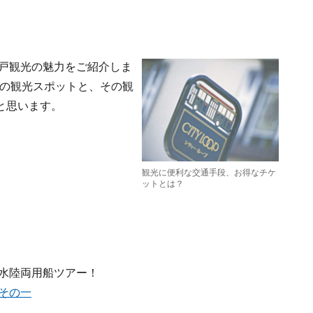
戸観光の魅力をご紹介しま
めの観光スポットと、その観
と思います。
観光に便利な交通手段、お得なチケ
ットとは？
陸両用船ツアー！
その一