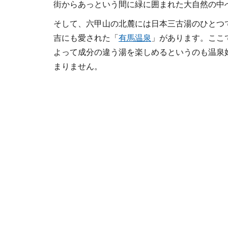
街からあっという間に緑に囲まれた大自然の中
そして、六甲山の北麓には日本三古湯のひとつ
吉にも愛された「
有馬温泉
」があります。ここ
よって成分の違う湯を楽しめるというのも温泉
まりません。