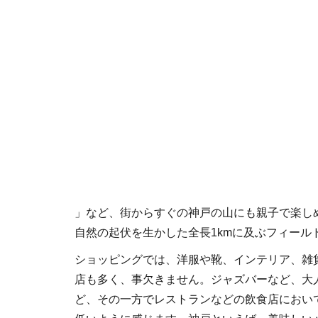
」など、街からすぐの神戸の山にも親子で楽し
自然の起伏を生かした全長1kmに及ぶフィール
ショッピングでは、洋服や靴、インテリア、雑
店も多く、事欠きません。ジャズバーなど、大
ど、その一方でレストランなどの飲食店におい