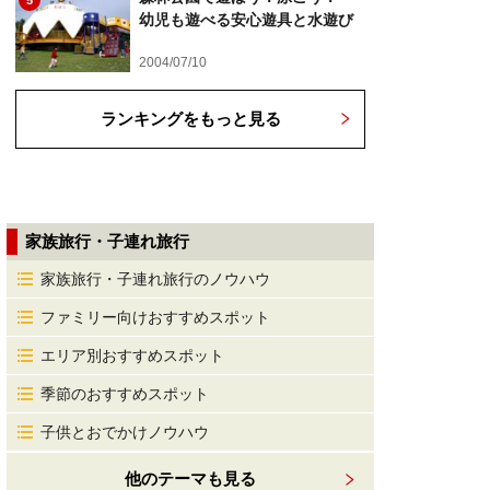
5
幼児も遊べる安心遊具と水遊び
2004/07/10
ランキングをもっと見る
家族旅行・子連れ旅行
家族旅行・子連れ旅行のノウハウ
ファミリー向けおすすめスポット
エリア別おすすめスポット
季節のおすすめスポット
子供とおでかけノウハウ
他のテーマも見る