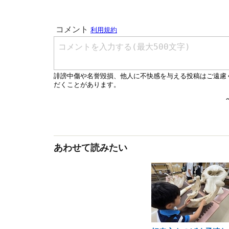
あわせて読みたい