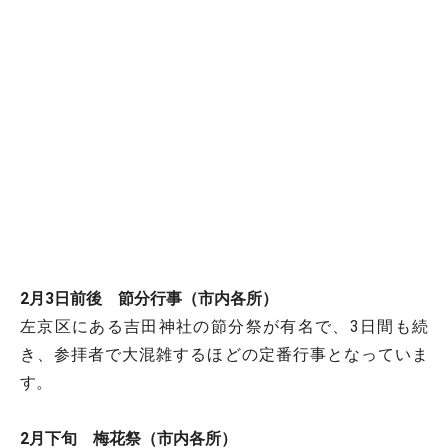
2月3日前後 節分行事（市内各所）
左京区にある吉田神社の節分祭が有名で、3日間も続
き、参拝者で大混雑するほどの定番行事となっていま
す。
2月下旬 梅花祭（市内各所）