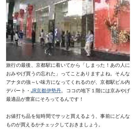
旅行の最後、京都駅に着いてから「しまった！あの人に
おみやげ買うの忘れた」ってことありますよね。そんな
アナタの強～い味方になってくれるのが、京都駅ビル内
デパート・
JR京都伊勢丹
。ココの地下１階には京みやげ
最適品が豊富にそろってるんです！
お値打ち品を短時間でサッと買えるよう、事前にどんな
ものが買えるかチェックしておきましょう。