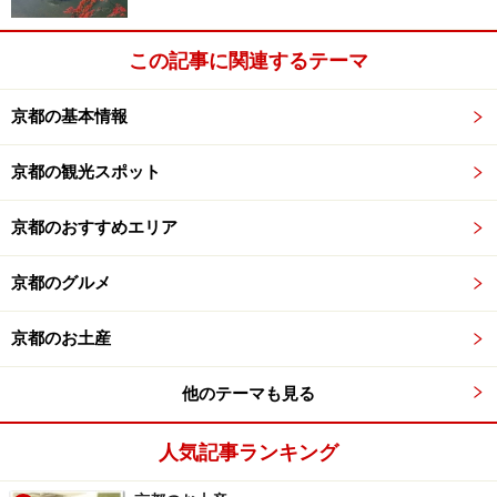
この記事に関連するテーマ
京都の基本情報
京都の観光スポット
京都のおすすめエリア
京都のグルメ
京都のお土産
他のテーマも見る
人気記事ランキング