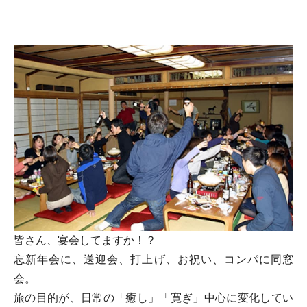
皆さん、宴会してますか！？
忘新年会に、送迎会、打上げ、お祝い、コンパに同窓
会。
旅の目的が、日常の「癒し」「寛ぎ」中心に変化してい