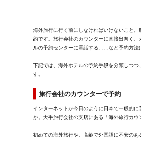
海外旅行に行く前にしなければいけないこと。
約です。旅行会社のカウンターに直接出向く、
ルの予約センターに電話する……など予約方法
下記では、海外ホテルの予約手段を分類しつつ
す。
旅行会社のカウンターで予約
インターネットが今日のように日本で一般的に
か。大手旅行会社の支店にある「海外旅行カウ
初めての海外旅行や、高齢で外国語に不安のあ