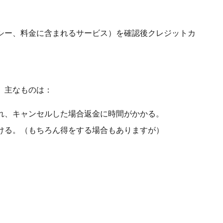
シー、料金に含まれるサービス）を確認後クレジットカ
。主なものは：
れ、キャンセルした場合返金に時間がかかる。
ける。（もちろん得をする場合もありますが）