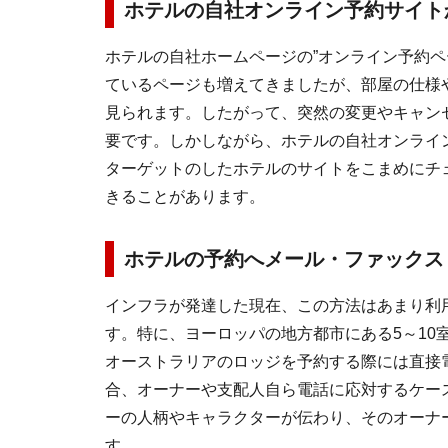
ホテルの自社オンライン予約サイト
ホテルの自社ホームページの”オンライン予約ペ
ているページも増えてきましたが、部屋の仕様
見られます。したがって、突然の変更やキャン
要です。しかしながら、ホテルの自社オンライン
ターゲットのしたホテルのサイトをこまめにチ
きることがあります。
ホテルの予約へメール・ファックス
インフラが発達した現在、この方法はあまり利
す。特に、ヨーロッパの地方都市にある5～10
オーストラリアのロッジを予約する際には直接
合、オーナーや支配人自ら電話に応対するケー
ーの人柄やキャラクターが伝わり、そのオーナ
す。