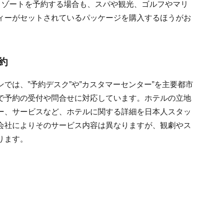
リゾートを予約する場合も、スパや観光、ゴルフやマリ
ィーがセットされているパッケージを購入するほうがお
約
では、”予約デスク”や”カスタマーセンター”を主要都市
で予約の受付や問合せに対応しています。ホテルの立地
ー、サービスなど、ホテルに関する詳細を日本人スタッ
会社によりそのサービス内容は異なりますが、観劇やス
ります。