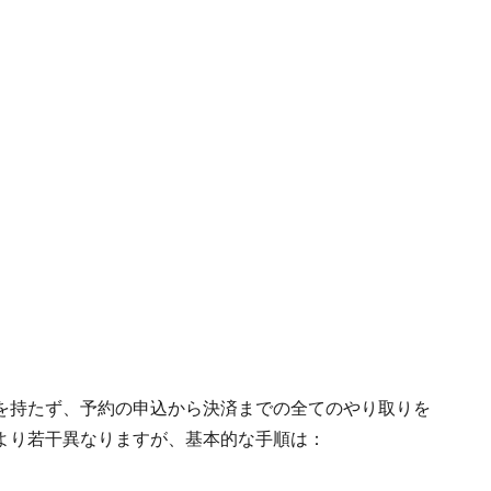
を持たず、予約の申込から決済までの全てのやり取りを
より若干異なりますが、基本的な手順は：