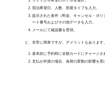
サイトから希望のホテルを選択。
宿泊希望日、人数、部屋タイプを入力。
提示された条件（料金、キャンセル・ポリ
ード番号およびその他データを入力。
メールにて確認書を受領。
と、非常に簡単ですが、デメリットもあります
基本的に予約時に全額カードにチャージさ
支払が外貨の場合、為替の変動の影響を受