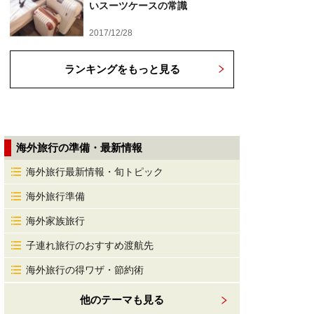
いスーツケースの常識
2017/12/28
ランキングをもっと見る
海外旅行の準備・最新情報
海外旅行最新情報・旬トピック
海外旅行準備
海外家族旅行
子連れ旅行のおすすめ渡航先
海外旅行の得ワザ・節約術
他のテーマも見る