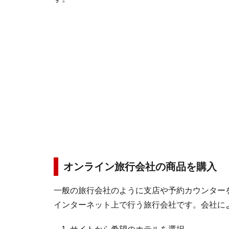
オンライン旅行会社の商品を購入
一般の旅行会社のように支店や予約カウンター
インターネット上で行う旅行会社です。会社に