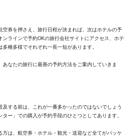
航空券を押さえ、旅行日程が決まれば、次はホテルの予
オンラインで予約OKの旅行会社サイトにアクセス、ホテ
は多種多様でそれぞれ一長一短があります。
、あなたの旅行に最善の予約方法をご案内していきま
普及する前は、これが一番多かったのではないでしょう
ンター」での購入が予約手段のひとつとしてあります。
る方は、航空券・ホテル・観光・送迎など全てがパッケ