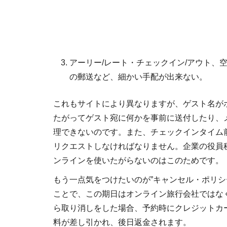
アーリー/レート・チェックイン/アウト、
の郵送など、細かい手配が出来ない。
これもサイトにより異なりますが、ゲスト名が
たがってゲスト宛に何かを事前に送付したり、
理できないのです。また、チェックインタイム
リクエストしなければなりません。企業の役員
ンラインを使いたがらないのはこのためです。
もう一点気をつけたいのが”キャンセル・ポリシ
ことで、この期日はオンライン旅行会社ではな
ら取り消しをした場合、予約時にクレジットカ
料が差し引かれ、後日返金されます。