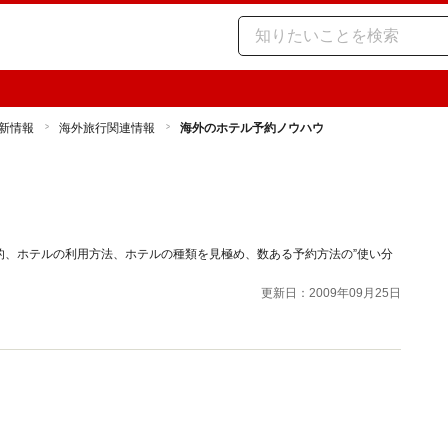
新情報
海外旅行関連情報
海外のホテル予約ノウハウ
ウ
的、ホテルの利用方法、ホテルの種類を見極め、数ある予約方法の”使い分
更新日：2009年09月25日