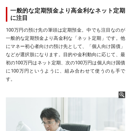
一般的な定期預金より高金利なネット定期
に注目
100万円の預け先の筆頭は定期預金。中でも注目なのが
一般的な定期預金より高金利な「ネット定期」です。他
にマネー初心者向けの預け先として、「個人向け国債」
などが選択肢になります。目的や金利動向に応じて、最
初の100万円はネット定期、次の100万円は個人向け国債
に100万円というように、組み合わせて使うのも手で
す。