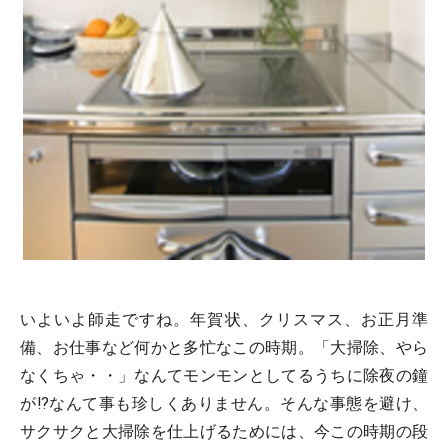
いよいよ師走ですね。年賀状、クリスマス、お正月準
備、お仕事など何かと多忙なこの時期。「大掃除、やら
なくちゃ・・」なんてモンモンとしてるうちに除夜の鐘
が!?なんて事も珍しくありません。そんな事態を避け、
サクサクと大掃除を仕上げるためには、今この時期の段